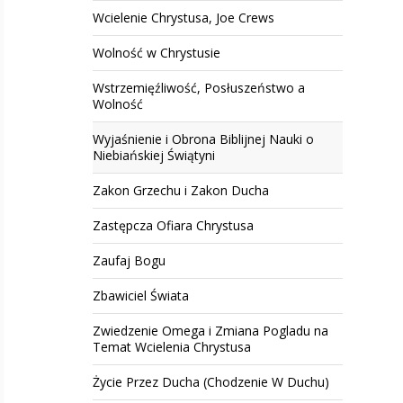
Wcielenie Chrystusa, Joe Crews
Wolność w Chrystusie
Wstrzemięźliwość, Posłuszeństwo a
Wolność
Wyjaśnienie i Obrona Biblijnej Nauki o
Niebiańskiej Świątyni
Zakon Grzechu i Zakon Ducha
Zastępcza Ofiara Chrystusa
Zaufaj Bogu
Zbawiciel Świata
Zwiedzenie Omega i Zmiana Pogladu na
Temat Wcielenia Chrystusa
Życie Przez Ducha (Chodzenie W Duchu)