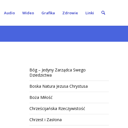
Audio
Wideo
Grafika
Zdrowie
Linki
Bóg – Jedyny Zarządca Swego
Dziedzictwa
Boska Natura Jezusa Chrystusa
Boża Miłość
Chrześcijańska Rzeczywistość
Chrzest i Zasłona